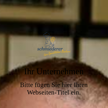
Ihr Unternehmen
Bitte fügen Sie hier Ihren
Webseiten-Titel ein.