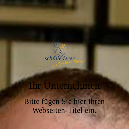
Ihr Unternehmen
Bitte fügen Sie hier Ihren
Webseiten-Titel ein.