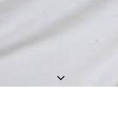
Über uns